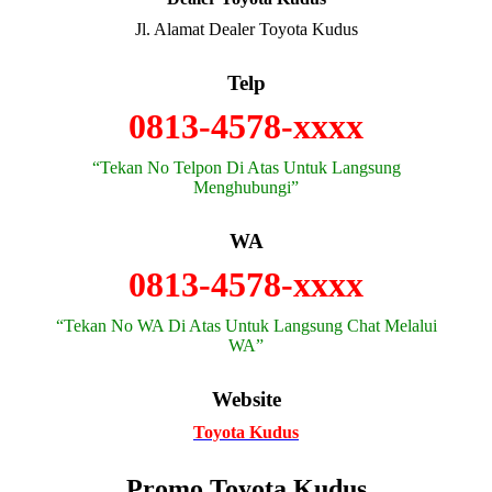
Jl. Alamat Dealer Toyota Kudus
Telp
0813-4578-xxxx
“Tekan No Telpon Di Atas Untuk Langsung
Menghubungi”
WA
0813-4578-xxxx
“Tekan No WA Di Atas Untuk Langsung Chat Melalui
WA”
Website
Toyota Kudus
Promo Toyota Kudus