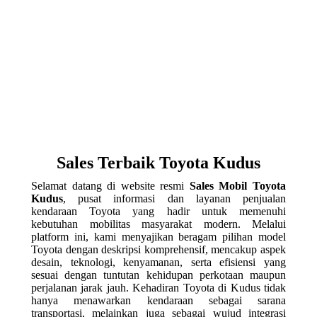
Sales Terbaik Toyota Kudus
Selamat datang di website resmi
Sales Mobil Toyota
Kudus
, pusat informasi dan layanan penjualan
kendaraan Toyota yang hadir untuk memenuhi
kebutuhan mobilitas masyarakat modern. Melalui
platform ini, kami menyajikan beragam pilihan model
Toyota dengan deskripsi komprehensif, mencakup aspek
desain, teknologi, kenyamanan, serta efisiensi yang
sesuai dengan tuntutan kehidupan perkotaan maupun
perjalanan jarak jauh. Kehadiran Toyota di Kudus tidak
hanya menawarkan kendaraan sebagai sarana
transportasi, melainkan juga sebagai wujud integrasi