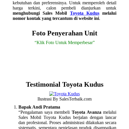
kebutuhan dan preferensinya. Untuk memperoleh detail
harga terkini, calon pembeli dianjurkan untuk
menghubungi Sales Mobil
Toyota Kudus
melalui
nomor kontak yang tercantum di website ini
.
Foto Penyerahan Unit
“Klik Foto Untuk Memperbesar”
Testimonial Toyota Kudus
Ilustrasi By SalesTerbaik.com
Bapak Andi Pratama
“Pengalaman saya membeli
Toyota Avanza
melalui
Sales Mobil Toyota Kudus berjalan dengan lancar
dan profesional. Proses administrasi dilakukan secara
sistematis, sementara penjelasan produk disampaikan