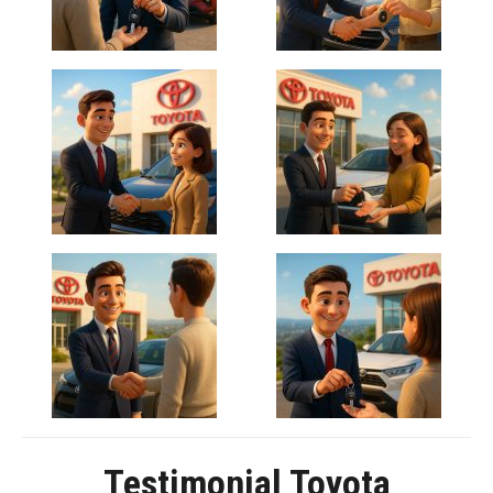
Testimonial Toyota