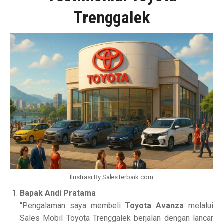
Trenggalek
Ilustrasi By SalesTerbaik.com
Bapak Andi Pratama
“Pengalaman saya membeli
Toyota Avanza
melalui
Sales Mobil Toyota Trenggalek berjalan dengan lancar