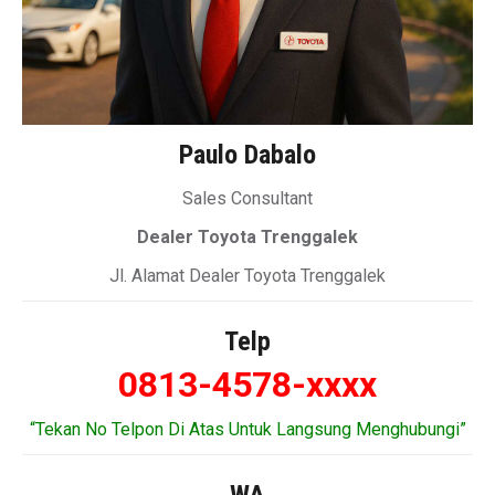
Paulo Dabalo
Sales Consultant
Dealer Toyota Trenggalek
Jl. Alamat Dealer Toyota Trenggalek
Telp
0813-4578-xxxx
“Tekan No Telpon Di Atas Untuk Langsung Menghubungi”