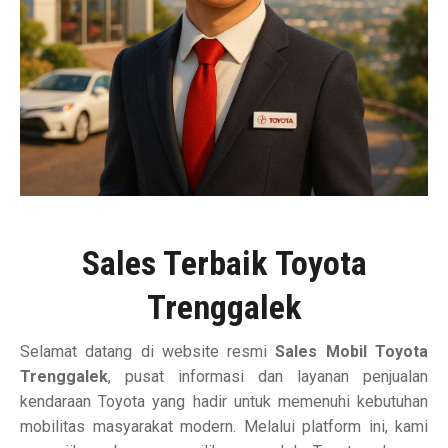
Sales Terbaik Toyota
Trenggalek
Selamat datang di website resmi
Sales Mobil Toyota
Trenggalek
, pusat informasi dan layanan penjualan
kendaraan Toyota yang hadir untuk memenuhi kebutuhan
mobilitas masyarakat modern. Melalui platform ini, kami