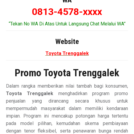
WA
0813-4578-xxxx
“Tekan No WA Di Atas Untuk Langsung Chat Melalui WA”
Website
Toyota Trenggalek
Promo Toyota Trenggalek
Dalam rangka memberikan nilai tambah bagi konsumen,
Toyota Trenggalek
menghadirkan program promo
penjualan yang dirancang secara khusus untuk
mempermudah masyarakat dalam memiliki kendaraan
impian. Program ini mencakup potongan harga tertentu
pada model pilihan, kemudahan skema pembiayaan
dengan tenor fleksibel, serta penawaran bunga rendah