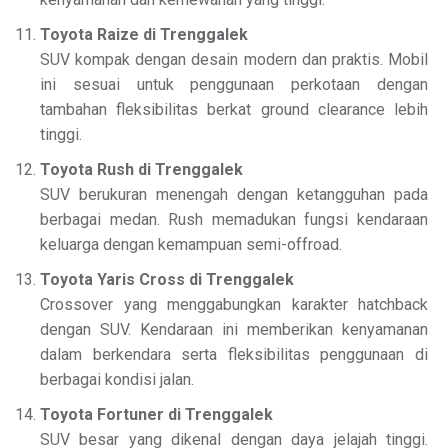
Toyota Raize di Trenggalek
SUV kompak dengan desain modern dan praktis. Mobil
ini sesuai untuk penggunaan perkotaan dengan
tambahan fleksibilitas berkat ground clearance lebih
tinggi.
Toyota Rush di Trenggalek
SUV berukuran menengah dengan ketangguhan pada
berbagai medan. Rush memadukan fungsi kendaraan
keluarga dengan kemampuan semi-offroad.
Toyota Yaris Cross di Trenggalek
Crossover yang menggabungkan karakter hatchback
dengan SUV. Kendaraan ini memberikan kenyamanan
dalam berkendara serta fleksibilitas penggunaan di
berbagai kondisi jalan.
Toyota Fortuner di Trenggalek
SUV besar yang dikenal dengan daya jelajah tinggi.