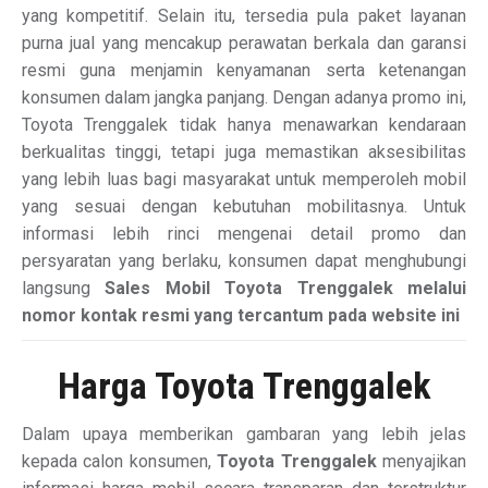
yang kompetitif. Selain itu, tersedia pula paket layanan
purna jual yang mencakup perawatan berkala dan garansi
resmi guna menjamin kenyamanan serta ketenangan
konsumen dalam jangka panjang. Dengan adanya promo ini,
Toyota Trenggalek tidak hanya menawarkan kendaraan
berkualitas tinggi, tetapi juga memastikan aksesibilitas
yang lebih luas bagi masyarakat untuk memperoleh mobil
yang sesuai dengan kebutuhan mobilitasnya. Untuk
informasi lebih rinci mengenai detail promo dan
persyaratan yang berlaku, konsumen dapat menghubungi
langsung
Sales Mobil Toyota Trenggalek melalui
nomor kontak resmi yang tercantum pada website ini
Harga Toyota Trenggalek
Dalam upaya memberikan gambaran yang lebih jelas
kepada calon konsumen,
Toyota Trenggalek
menyajikan