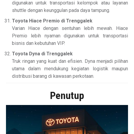
digunakan untuk transportasi kelompok atau layanan
shuttle dengan keunggulan pada daya tampung.
Toyota Hiace Premio di Trenggalek
Varian Hiace dengan sentuhan lebih mewah. Hiace
Premio lebih nyaman digunakan untuk transportasi
bisnis dan kebutuhan VIP.
Toyota Dyna di Trenggalek
Truk ringan yang kuat dan efisien. Dyna menjadi pilihan
utama dalam mendukung kegiatan logistik maupun
distribusi barang di kawasan perkotaan.
Penutup