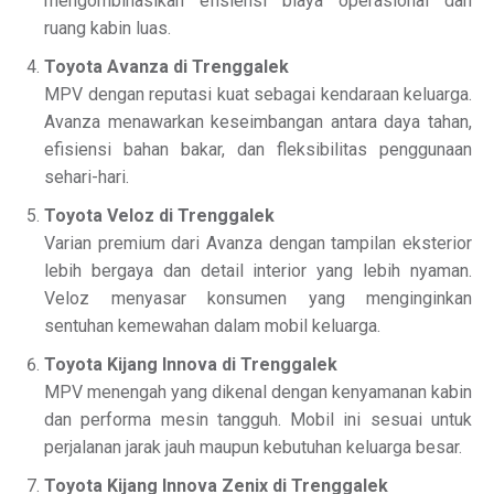
mengombinasikan efisiensi biaya operasional dan
ruang kabin luas.
Toyota Avanza di Trenggalek
MPV dengan reputasi kuat sebagai kendaraan keluarga.
Avanza menawarkan keseimbangan antara daya tahan,
efisiensi bahan bakar, dan fleksibilitas penggunaan
sehari-hari.
Toyota Veloz di Trenggalek
Varian premium dari Avanza dengan tampilan eksterior
lebih bergaya dan detail interior yang lebih nyaman.
Veloz menyasar konsumen yang menginginkan
sentuhan kemewahan dalam mobil keluarga.
Toyota Kijang Innova di Trenggalek
MPV menengah yang dikenal dengan kenyamanan kabin
dan performa mesin tangguh. Mobil ini sesuai untuk
perjalanan jarak jauh maupun kebutuhan keluarga besar.
Toyota Kijang Innova Zenix di Trenggalek