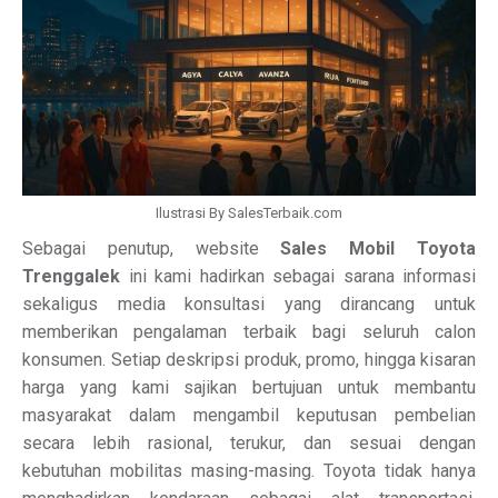
Ilustrasi By SalesTerbaik.com
Sebagai penutup, website
Sales Mobil Toyota
Trenggalek
ini kami hadirkan sebagai sarana informasi
sekaligus media konsultasi yang dirancang untuk
memberikan pengalaman terbaik bagi seluruh calon
konsumen. Setiap deskripsi produk, promo, hingga kisaran
harga yang kami sajikan bertujuan untuk membantu
masyarakat dalam mengambil keputusan pembelian
secara lebih rasional, terukur, dan sesuai dengan
kebutuhan mobilitas masing-masing. Toyota tidak hanya