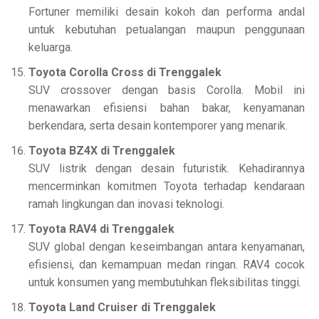
Fortuner memiliki desain kokoh dan performa andal
untuk kebutuhan petualangan maupun penggunaan
keluarga.
Toyota Corolla Cross di Trenggalek
SUV crossover dengan basis Corolla. Mobil ini
menawarkan efisiensi bahan bakar, kenyamanan
berkendara, serta desain kontemporer yang menarik.
Toyota BZ4X di Trenggalek
SUV listrik dengan desain futuristik. Kehadirannya
mencerminkan komitmen Toyota terhadap kendaraan
ramah lingkungan dan inovasi teknologi.
Toyota RAV4 di Trenggalek
SUV global dengan keseimbangan antara kenyamanan,
efisiensi, dan kemampuan medan ringan. RAV4 cocok
untuk konsumen yang membutuhkan fleksibilitas tinggi.
Toyota Land Cruiser di Trenggalek