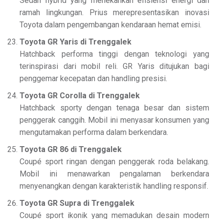
Sedan hybrid yang menekankan efisiensi energi dan
ramah lingkungan. Prius merepresentasikan inovasi
Toyota dalam pengembangan kendaraan hemat emisi.
Toyota GR Yaris di Trenggalek
Hatchback performa tinggi dengan teknologi yang
terinspirasi dari mobil reli. GR Yaris ditujukan bagi
penggemar kecepatan dan handling presisi.
Toyota GR Corolla di Trenggalek
Hatchback sporty dengan tenaga besar dan sistem
penggerak canggih. Mobil ini menyasar konsumen yang
mengutamakan performa dalam berkendara.
Toyota GR 86 di Trenggalek
Coupé sport ringan dengan penggerak roda belakang.
Mobil ini menawarkan pengalaman berkendara
menyenangkan dengan karakteristik handling responsif.
Toyota GR Supra di Trenggalek
Coupé sport ikonik yang memadukan desain modern