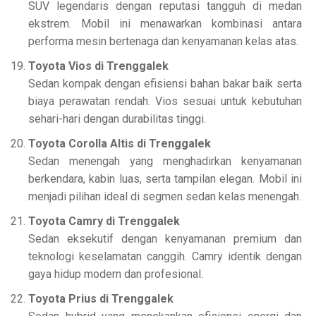
SUV legendaris dengan reputasi tangguh di medan
ekstrem. Mobil ini menawarkan kombinasi antara
performa mesin bertenaga dan kenyamanan kelas atas.
Toyota Vios di Trenggalek
Sedan kompak dengan efisiensi bahan bakar baik serta
biaya perawatan rendah. Vios sesuai untuk kebutuhan
sehari-hari dengan durabilitas tinggi.
Toyota Corolla Altis di Trenggalek
Sedan menengah yang menghadirkan kenyamanan
berkendara, kabin luas, serta tampilan elegan. Mobil ini
menjadi pilihan ideal di segmen sedan kelas menengah.
Toyota Camry di Trenggalek
Sedan eksekutif dengan kenyamanan premium dan
teknologi keselamatan canggih. Camry identik dengan
gaya hidup modern dan profesional.
Toyota Prius di Trenggalek