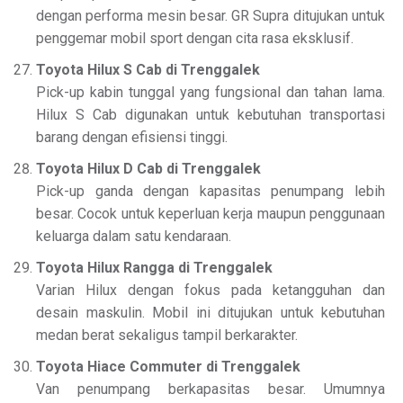
dengan performa mesin besar. GR Supra ditujukan untuk
penggemar mobil sport dengan cita rasa eksklusif.
Toyota Hilux S Cab di Trenggalek
Pick-up kabin tunggal yang fungsional dan tahan lama.
Hilux S Cab digunakan untuk kebutuhan transportasi
barang dengan efisiensi tinggi.
Toyota Hilux D Cab di Trenggalek
Pick-up ganda dengan kapasitas penumpang lebih
besar. Cocok untuk keperluan kerja maupun penggunaan
keluarga dalam satu kendaraan.
Toyota Hilux Rangga di Trenggalek
Varian Hilux dengan fokus pada ketangguhan dan
desain maskulin. Mobil ini ditujukan untuk kebutuhan
medan berat sekaligus tampil berkarakter.
Toyota Hiace Commuter di Trenggalek
Van penumpang berkapasitas besar. Umumnya