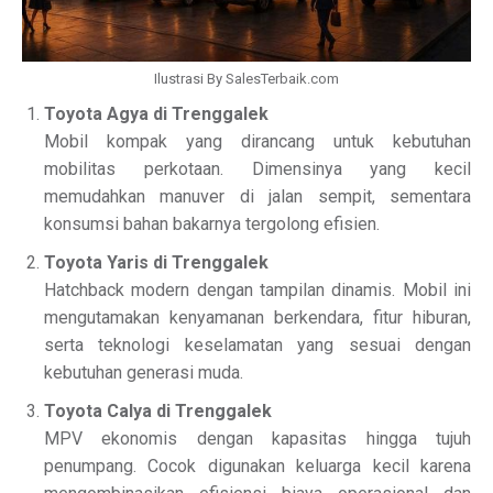
Ilustrasi By SalesTerbaik.com
Toyota Agya di Trenggalek
Mobil kompak yang dirancang untuk kebutuhan
mobilitas perkotaan. Dimensinya yang kecil
memudahkan manuver di jalan sempit, sementara
konsumsi bahan bakarnya tergolong efisien.
Toyota Yaris di Trenggalek
Hatchback modern dengan tampilan dinamis. Mobil ini
mengutamakan kenyamanan berkendara, fitur hiburan,
serta teknologi keselamatan yang sesuai dengan
kebutuhan generasi muda.
Toyota Calya di Trenggalek
MPV ekonomis dengan kapasitas hingga tujuh
penumpang. Cocok digunakan keluarga kecil karena