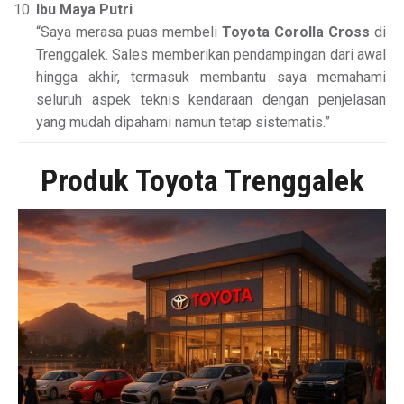
Ibu Maya Putri
“Saya merasa puas membeli
Toyota Corolla Cross
di
Trenggalek. Sales memberikan pendampingan dari awal
hingga akhir, termasuk membantu saya memahami
seluruh aspek teknis kendaraan dengan penjelasan
yang mudah dipahami namun tetap sistematis.”
Produk Toyota Trenggalek