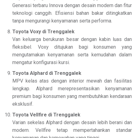
Generasi terbaru Innova dengan desain modern dan fitur
teknologi canggih. Efisiensi bahan bakar ditingkatkan
tanpa mengurangi kenyamanan serta performa.
Toyota Voxy di Trenggalek
Van keluarga berukuran besar dengan kabin luas dan
fleksibel. Voxy ditujukan bagi konsumen yang
mengutamakan kenyamanan serta kemudahan dalam
mengatur konfigurasi kursi.
Toyota Alphard di Trenggalek
MPV kelas atas dengan interior mewah dan fasilitas
lengkap. Alphard merepresentasikan kenyamanan
premium bagi konsumen yang membutuhkan kendaraan
eksklusif.
Toyota Vellfire di Trenggalek
Varian sekelas Alphard dengan desain lebih berani dan
modern. Vellfire tetap mempertahankan standar
kenyamanan dan kemewahan yang tinggi.